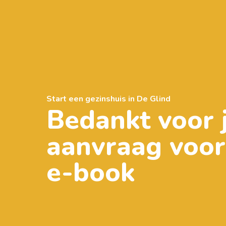
Start een gezinshuis in De Glind
Bedankt voor 
aanvraag voor
e-book