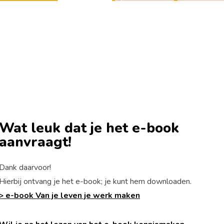
Wat leuk dat je het e-book
aanvraagt!
Dank daarvoor!
Hierbij ontvang je het e-book; je kunt hem downloaden.
> e-book Van je leven je werk maken