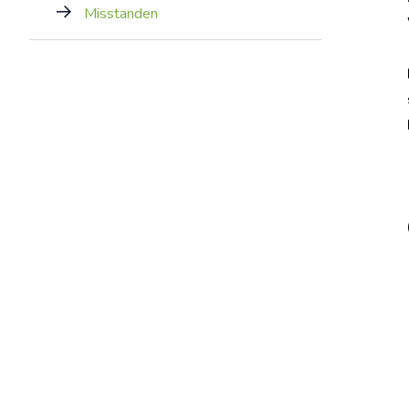
Misstanden