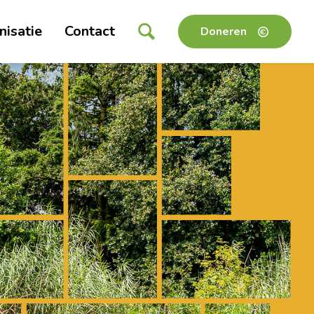
nisatie
Contact
Doneren