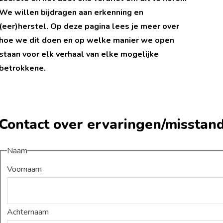
We willen bijdragen aan erkenning en
(eer)herstel. Op deze pagina lees je meer over
hoe we dit doen en op welke manier we open
staan voor elk verhaal van elke mogelijke
betrokkene.
Contact over ervaringen/misstan
Naam
Voornaam
Achternaam