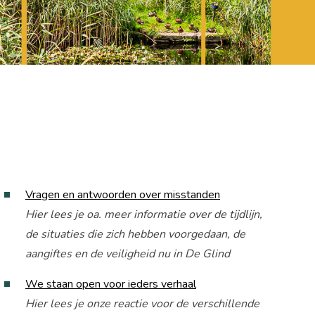
Vragen en antwoorden over misstanden
Hier lees je oa. meer informatie over de tijdlijn,
de situaties die zich hebben voorgedaan, de
aangiftes en de veiligheid nu in De Glind
We staan open voor ieders verhaal
Hier lees je onze reactie voor de verschillende