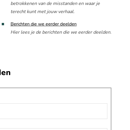
betrokkenen van de misstanden en waar je
terecht kunt met jouw verhaal.
Berichten die we eerder deelden
Hier lees je de berichten die we eerder deelden.
den