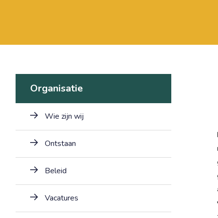
Organisatie
Wie zijn wij
Ontstaan
Beleid
Vacatures