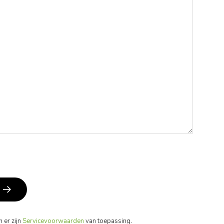
 er zijn
Servicevoorwaarden
van toepassing.