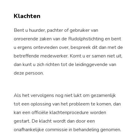
Klachten
Bent u huurder, pachter of gebruiker van
onroerende zaken van de Rudolphstichting en bent
u ergens ontevreden over, bespreek dit dan met de
betreffende medewerker. Komt u er samen niet uit,
dan kunt u zich richten tot de leidinggevende van
deze persoon.
Als het vervolgens nog niet lukt om gezamenlijk
tot een oplossing van het probleem te komen, dan
kan een officiële klachtenprocedure worden
gestart. De klacht wordt dan door een
onafhankelijke commissie in behandeling genomen.