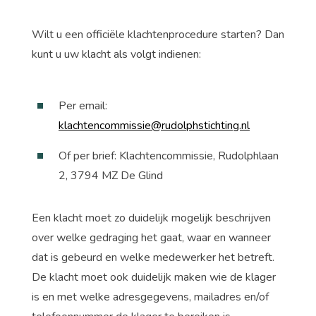
Wilt u een officiële klachtenprocedure starten? Dan
kunt u uw klacht als volgt indienen:
Per email:
klachtencommissie@rudolphstichting.nl
Of per brief: Klachtencommissie, Rudolphlaan
2, 3794 MZ De Glind
Een klacht moet zo duidelijk mogelijk beschrijven
over welke gedraging het gaat, waar en wanneer
dat is gebeurd en welke medewerker het betreft.
De klacht moet ook duidelijk maken wie de klager
is en met welke adresgegevens, mailadres en/of