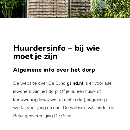
Huurdersinfo – bij wie
moet je zijn
Algemene info over het dorp
De website over De Glind
glind.nl
is er voor alle
inwoners van het dorp. Of je nu een huur- of
koopwoning hebt, wel of niet in de (jeugd)zorg
werkt, voor jong en oud. De website valt onder de
Belangenvereniging De Glind.