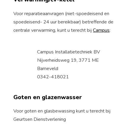
Voor reparatieaanvragen (niet-spoedeisend en
spoedeisend- 24 uur bereikbaar) betreffende de
centrale verwarming, kunt u terecht bij
Campus
:
Campus Installatietechniek BV
Nijverheidsweg 19, 3771 ME
Barneveld
0342-418021
Goten en glazenwasser
Voor goten en glasbewassing kunt u terecht bij
Geurtsen Dienstverlening