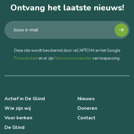
Ontvang het laatste nieuws!
Deze site wordt beschermd door reCAPTCHA en het Google
Privacybeleid
en er zijn
Servicevoorwaarden
van toepassing.
Actief in De Glind
Nieuws
Wie zijn wij
Doneren
Voor kerken
Contact
De Glind