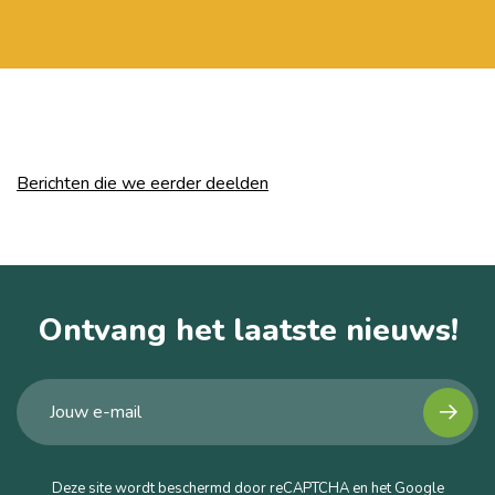
Berichten die we eerder deelden
Ontvang het laatste nieuws!
Deze site wordt beschermd door reCAPTCHA en het Google