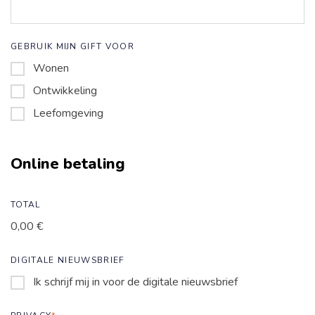
GEBRUIK MIJN GIFT VOOR
Wonen
Ontwikkeling
Leefomgeving
Online betaling
TOTAL
0,00 €
DIGITALE NIEUWSBRIEF
Ik schrijf mij in voor de digitale nieuwsbrief