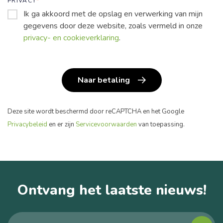
PRIVACY
*
Ik ga akkoord met de opslag en verwerking van mijn
gegevens door deze website, zoals vermeld in onze
privacy- en cookieverklaring
.
Naar betaling
Deze site wordt beschermd door reCAPTCHA en het Google
Privacybeleid
en er zijn
Servicevoorwaarden
van toepassing.
Ontvang het laatste nieuws!