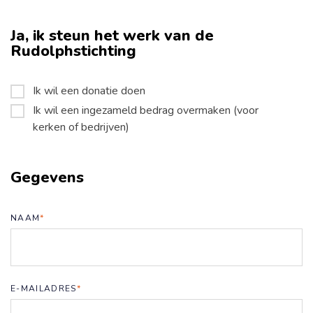
Ja, ik steun het werk van de
Rudolphstichting
Ik wil een donatie doen
Ik wil een ingezameld bedrag overmaken (voor
kerken of bedrijven)
Gegevens
NAAM
*
E-MAILADRES
*