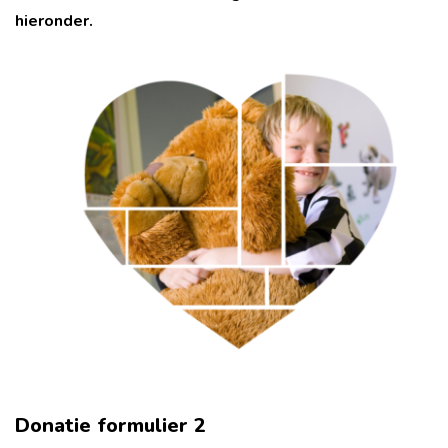
hieronder.
Donatie formulier 2