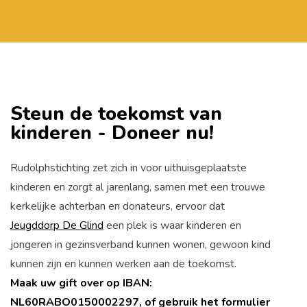
Steun de toekomst van
kinderen - Doneer nu!
Rudolphstichting zet zich in voor uithuisgeplaatste
kinderen en zorgt al jarenlang, samen met een trouwe
kerkelijke achterban en donateurs, ervoor dat
Jeugddorp De Glind
een plek is waar kinderen en
jongeren in gezinsverband kunnen wonen, gewoon kind
kunnen zijn en kunnen werken aan de toekomst.
Maak uw gift over op IBAN:
NL60RABO0150002297, of gebruik het formulier