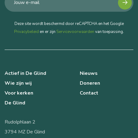
Deze site wordt beschermd door reCAPTCHA en het Google
Privacybeleid
en er zijn
Servicevoorwaarden
van toepassing.
Actief in De Glind
Nieuws
Wie zijn wij
Doneren
Voor kerken
Contact
De Glind
Rudolphlaan 2
3794 MZ De Glind