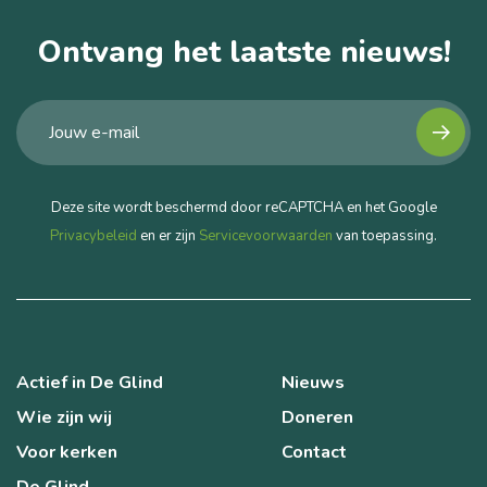
Ontvang het laatste nieuws!
Deze site wordt beschermd door reCAPTCHA en het Google
Privacybeleid
en er zijn
Servicevoorwaarden
van toepassing.
Actief in De Glind
Nieuws
Wie zijn wij
Doneren
Voor kerken
Contact
De Glind