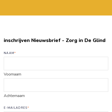
inschrijven Nieuwsbrief - Zorg in De Glind
NAAM
*
Voornaam
Achternaam
E-MAILADRES
*