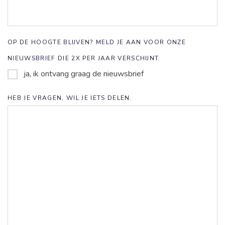
OP DE HOOGTE BLIJVEN? MELD JE AAN VOOR ONZE
NIEUWSBRIEF DIE 2X PER JAAR VERSCHIJNT.
ja, ik ontvang graag de nieuwsbrief
HEB JE VRAGEN, WIL JE IETS DELEN.