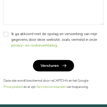
Ik ga akkoord met de opslag en verwerking van mijn
*
gegevens door deze website, zoals vermeld in onze
privacy- en cookieverklaring
.
Versturen
Deze site wordt beschermd door reCAPTCHA en het Google
Privacybeleid
en er zijn
Servicevoorwaarden
van toepassing.