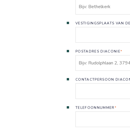
VESTIGINGSPLAATS VAN D
POSTADRES DIACONIE
*
CONTACTPERSOON DIACO
TELEFOONNUMMER
*