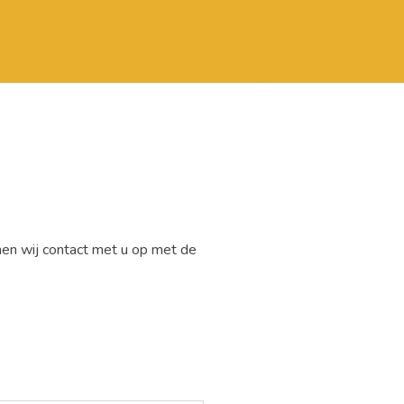
emen wij contact met u op met de