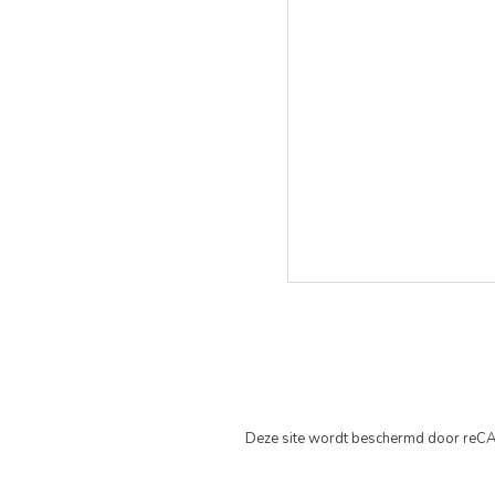
Deze site wordt beschermd door reC