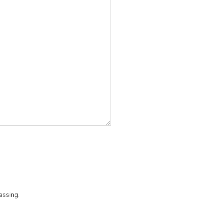
assing.