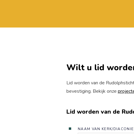
Wilt u lid worde
Lid worden van de Rudolphstichti
bevestiging. Bekijk onze
project
Lid worden van de Rudo
NAAM VAN KERK/DIACONIE