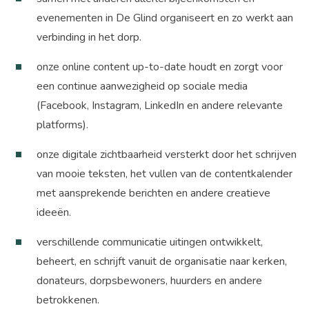
evenementen in De Glind organiseert en zo werkt aan
verbinding in het dorp.
onze online content up-to-date houdt en zorgt voor
een continue aanwezigheid op sociale media
(Facebook, Instagram, LinkedIn en andere relevante
platforms).
onze digitale zichtbaarheid versterkt door het schrijven
van mooie teksten, het vullen van de contentkalender
met aansprekende berichten en andere creatieve
ideeën.
verschillende communicatie uitingen ontwikkelt,
beheert, en schrijft vanuit de organisatie naar kerken,
donateurs, dorpsbewoners, huurders en andere
betrokkenen.