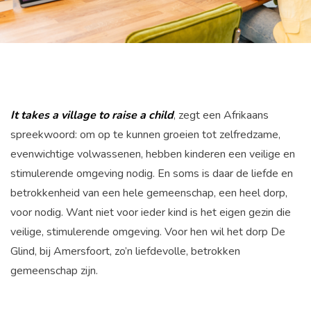
It takes a village to raise a child
, zegt een Afrikaans
spreekwoord: om op te kunnen groeien tot zelfredzame,
evenwichtige volwassenen, hebben kinderen een veilige en
stimulerende omgeving nodig. En soms is daar de liefde en
betrokkenheid van een hele gemeenschap, een heel dorp,
voor nodig. Want niet voor ieder kind is het eigen gezin die
veilige, stimulerende omgeving. Voor hen wil het dorp De
Glind, bij Amersfoort, zo’n liefdevolle, betrokken
gemeenschap zijn.