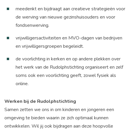
meedenkt en bijdraagt aan creatieve strategieën voor
de werving van nieuwe gezinshuisouders en voor
fondsenwerving.
vrijwilligersactiviteiten en MVO-dagen van bedrijven
en vrijwilligersgroepen begeleidt.
de voorlichting in kerken en op andere plekken over
het werk van de Rudolphstichting organiseert en zelf
soms ook een voorlichting geeft, zowel fysiek als
online.
Werken bij de Rudolphstichting
Samen zetten we ons in om kinderen en jongeren een
omgeving te bieden waarin ze zich optimaal kunnen
ontwikkelen. Wil jij ook bijdragen aan deze hoopvolle