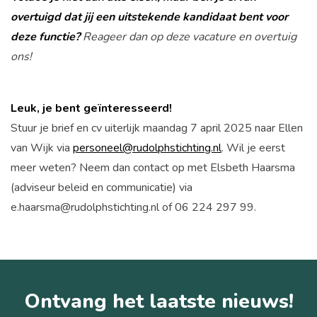
overtuigd dat jij een uitstekende kandidaat bent voor
deze functie?
Reageer dan op deze vacature en overtuig
ons!
Leuk, je bent geïnteresseerd!
Stuur je brief en cv uiterlijk maandag 7 april 2025 naar Ellen
van Wijk via
personeel@rudolphstichting.nl
. Wil je eerst
meer weten? Neem dan contact op met Elsbeth Haarsma
(adviseur beleid en communicatie) via
e.haarsma@rudolphstichting.nl of 06 224 297 99.
Ontvang het laatste nieuws!