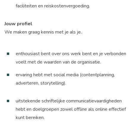
faciliteiten en reiskostenvergoeding.
Jouw profiel
We maken graag kennis met je als je..
enthousiast bent over ons werk bent en je verbonden
voelt met de waarden van de organisatie.
ervaring hebt met social media (contentplanning,
adverteren, storytelling).
uitstekende schriftelijke communicatievaardigheden
hebt en doelgroepen zowel offline als online effectief
kunt bereiken.