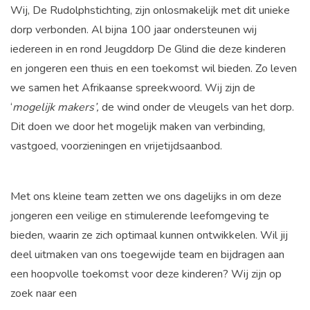
Wij, De Rudolphstichting, zijn onlosmakelijk met dit unieke
dorp verbonden. Al bijna 100 jaar ondersteunen wij
iedereen in en rond Jeugddorp De Glind die deze kinderen
en jongeren een thuis en een toekomst wil bieden. Zo leven
we samen het Afrikaanse spreekwoord. Wij zijn de
‘
mogelijk makers’,
de wind onder de vleugels van het dorp.
Dit doen we door het mogelijk maken van verbinding,
vastgoed, voorzieningen en vrijetijdsaanbod.
Met ons kleine team zetten we ons dagelijks in om deze
jongeren een veilige en stimulerende leefomgeving te
bieden, waarin ze zich optimaal kunnen ontwikkelen. Wil jij
deel uitmaken van ons toegewijde team en bijdragen aan
een hoopvolle toekomst voor deze kinderen? Wij zijn op
zoek naar een