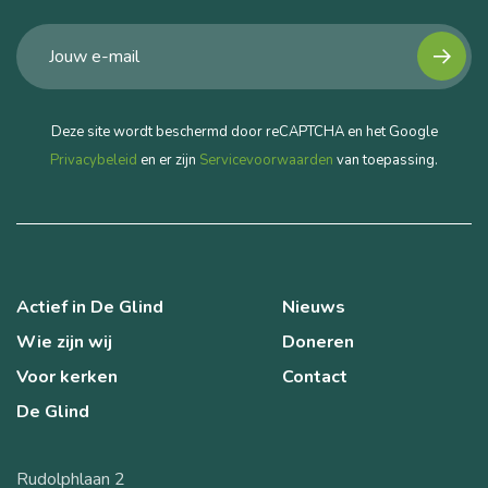
Deze site wordt beschermd door reCAPTCHA en het Google
Privacybeleid
en er zijn
Servicevoorwaarden
van toepassing.
Actief in De Glind
Nieuws
Wie zijn wij
Doneren
Voor kerken
Contact
De Glind
Rudolphlaan 2