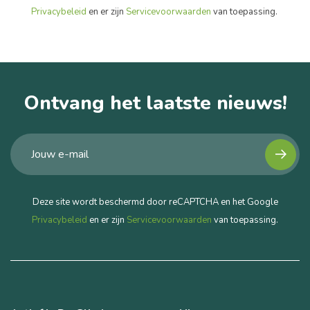
Privacybeleid
en er zijn
Servicevoorwaarden
van toepassing.
Ontvang het laatste nieuws!
Deze site wordt beschermd door reCAPTCHA en het Google
Privacybeleid
en er zijn
Servicevoorwaarden
van toepassing.