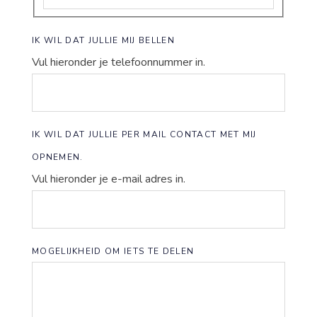
IK WIL DAT JULLIE MIJ BELLEN
Vul hieronder je telefoonnummer in.
IK WIL DAT JULLIE PER MAIL CONTACT MET MIJ
OPNEMEN.
Vul hieronder je e-mail adres in.
MOGELIJKHEID OM IETS TE DELEN