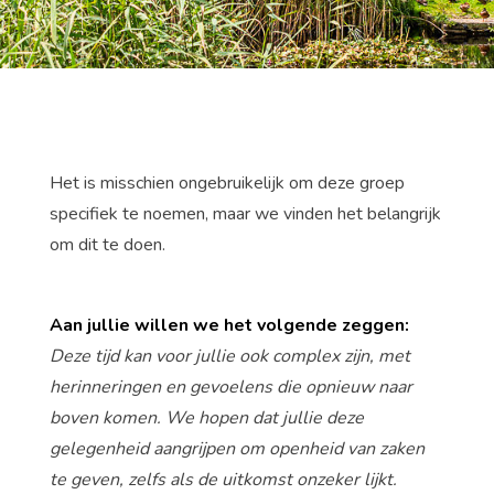
Het is misschien ongebruikelijk om deze groep
specifiek te noemen, maar we vinden het belangrijk
om dit te doen.
Aan jullie willen we het volgende zeggen:
Deze tijd kan voor jullie ook complex zijn, met
herinneringen en gevoelens die opnieuw naar
boven komen. We hopen dat jullie deze
gelegenheid aangrijpen om openheid van zaken
te geven, zelfs als de uitkomst onzeker lijkt.