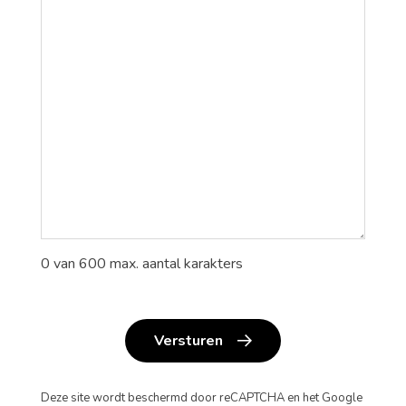
0 van 600 max. aantal karakters
Versturen
Deze site wordt beschermd door reCAPTCHA en het Google