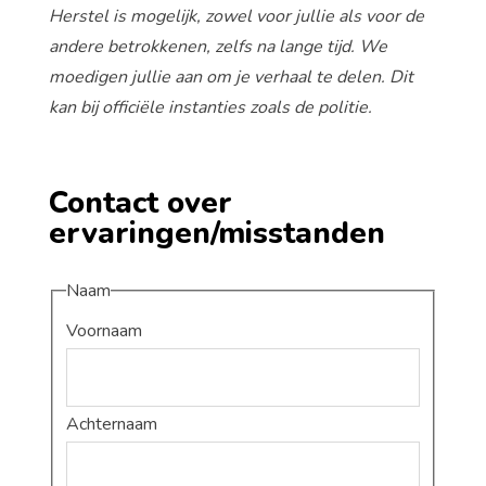
Herstel is mogelijk, zowel voor jullie als voor de
andere betrokkenen, zelfs na lange tijd. We
moedigen jullie aan om je verhaal te delen. Dit
kan bij officiële instanties zoals de politie.
Contact over
ervaringen/misstanden
Naam
Voornaam
Achternaam