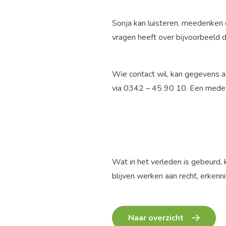
Sonja kan luisteren, meedenken 
vragen heeft over bijvoorbeeld 
Wie contact wil, kan gegevens a
via 0342 – 45 90 10. Een medew
Wat in het verleden is gebeurd,
blijven werken aan recht, erkenni
Naar overzicht