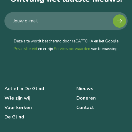
Deze site wordt beschermd door reCAPTCHA en het Google
Privacybeleid
en er zijn
Servicevoorwaarden
van toepassing.
Actief in De Glind
Nieuws
Wie zijn wij
Doneren
Voor kerken
Contact
De Glind