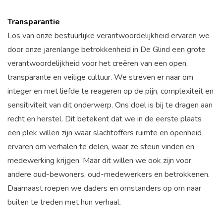
Transparantie
Los van onze bestuurlijke verantwoordelijkheid ervaren we
door onze jarenlange betrokkenheid in De Glind een grote
verantwoordelijkheid voor het creëren van een open,
transparante en veilige cultuur. We streven er naar om
integer en met liefde te reageren op de pijn, complexiteit en
sensitiviteit van dit onderwerp. Ons doel is bij te dragen aan
recht en herstel. Dit betekent dat we in de eerste plaats
een plek willen zijn waar slachtoffers ruimte en openheid
ervaren om verhalen te delen, waar ze steun vinden en
medewerking krijgen. Maar dit willen we ook zijn voor
andere oud-bewoners, oud-medewerkers en betrokkenen.
Daarnaast roepen we daders en omstanders op om naar
buiten te treden met hun verhaal.