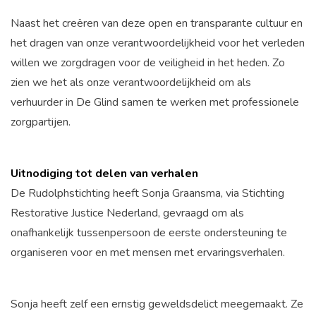
Naast het creëren van deze open en transparante cultuur en
het dragen van onze verantwoordelijkheid voor het verleden
willen we zorgdragen voor de veiligheid in het heden. Zo
zien we het als onze verantwoordelijkheid om als
verhuurder in De Glind samen te werken met professionele
zorgpartijen.
Uitnodiging tot delen van verhalen
De Rudolphstichting heeft Sonja Graansma, via Stichting
Restorative Justice Nederland, gevraagd om als
onafhankelijk tussenpersoon de eerste ondersteuning te
organiseren voor en met mensen met ervaringsverhalen.
Sonja heeft zelf een ernstig geweldsdelict meegemaakt. Ze