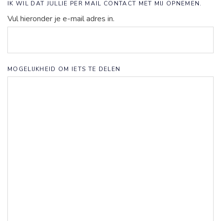
IK WIL DAT JULLIE PER MAIL CONTACT MET MIJ OPNEMEN.
Vul hieronder je e-mail adres in.
MOGELIJKHEID OM IETS TE DELEN