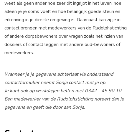
weet als geen ander hoe zeer dit ingrijpt in het leven, hoe
alleen je je soms voelt en hoe belangrijk goede steun en
erkenning in je directe omgeving is. Daarnaast kan zij je in
contact brengen met medewerkers van de Rudolphstichting
of andere dorpsbewoners over vragen zoals het inzien van
dossiers of contact leggen met andere oud-bewoners of
medewerkers.
Wanneer je je gegevens achterlaat via onderstaand
contactformulier neemt Sonja contact met je op.
Je kunt ook op werkdagen bellen met 0342 – 45 90 10.
Een medewerker van de Rudolphstichting noteert dan je
gegevens en geeft die door aan Sonja.