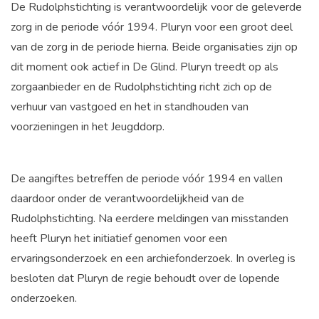
De Rudolphstichting is verantwoordelijk voor de geleverde
zorg in de periode vóór 1994. Pluryn voor een groot deel
van de zorg in de periode hierna. Beide organisaties zijn op
dit moment ook actief in De Glind. Pluryn treedt op als
zorgaanbieder en de Rudolphstichting richt zich op de
verhuur van vastgoed en het in standhouden van
voorzieningen in het Jeugddorp.
De aangiftes betreffen de periode vóór 1994 en vallen
daardoor onder de verantwoordelijkheid van de
Rudolphstichting. Na eerdere meldingen van misstanden
heeft Pluryn het initiatief genomen voor een
ervaringsonderzoek en een archiefonderzoek. In overleg is
besloten dat Pluryn de regie behoudt over de lopende
onderzoeken.