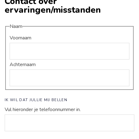
Contact over
ervaringen/misstanden
Naam
Voornaam
Achternaam
IK WIL DAT JULLIE MIJ BELLEN
Vul hieronder je telefoonnummer in.