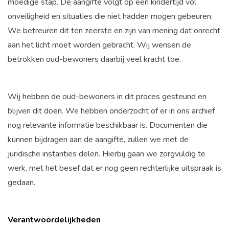
moedige stap. De aangifte volgt op een kindertijd vol
onveiligheid en situaties die niet hadden mogen gebeuren.
We betreuren dit ten zeerste en zijn van mening dat onrecht
aan het licht moet worden gebracht. Wij wensen de
betrokken oud-bewoners daarbij veel kracht toe.
Wij hebben de oud-bewoners in dit proces gesteund en
blijven dit doen. We hebben onderzocht of er in ons archief
nog relevante informatie beschikbaar is. Documenten die
kunnen bijdragen aan de aangifte, zullen we met de
juridische instanties delen. Hierbij gaan we zorgvuldig te
werk, met het besef dat er nog geen rechterlijke uitspraak is
gedaan.
Verantwoordelijkheden