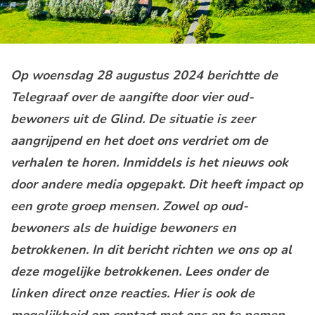
Op woensdag 28 augustus 2024 berichtte de
Telegraaf over de aangifte door vier oud-
bewoners uit de Glind.
De situatie is zeer
aangrijpend en het doet ons verdriet om de
verhalen te horen. Inmiddels is het nieuws ook
door andere media opgepakt. Dit heeft impact op
een grote groep mensen. Zowel op oud-
bewoners als de huidige bewoners en
betrokkenen. In dit bericht richten we ons op al
deze mogelijke betrokkenen. Lees onder de
linken direct onze reacties. Hier is ook de