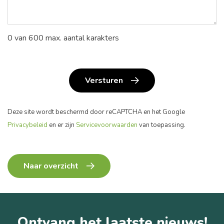
0 van 600 max. aantal karakters
Versturen
Deze site wordt beschermd door reCAPTCHA en het Google
Privacybeleid
en er zijn
Servicevoorwaarden
van toepassing.
Naar overzicht
Ontvang het laatste nieuws!