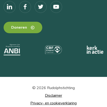
Doneren
© 2026 Rudolphstichting
Disclaimer
Privacy- en cookieverklaring