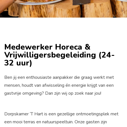
Medewerker Horeca &
Vrijwilligersbegeleiding (24-
32 uur)
Ben jij een enthousiaste aanpakker die graag werkt met
mensen, houdt van afwisseling én energie krijgt van een
gastvrije omgeving? Dan zijn wij op zoek naar jou!
Dorpskamer ‘T Hart is een gezellige ontmoetingsplek met
een mooi terras en natuurspeeltuin. Onze gasten zijn