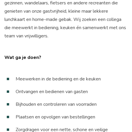
gezinnen, wandelaars, fietsers en andere recreanten die
genieten van onze gastvrijheid, kleine maar lekkere
lunchkaart en home-made gebak. Wij zoeken een collega
die meewerkt in bediening, keuken én samenwerkt met ons
team van vrijwilligers.
Wat ga je doen?
Meewerken in de bediening en de keuken
Ontvangen en bedienen van gasten
Bijhouden en controleren van voorraden
Plaatsen en opvolgen van bestellingen
Zorgdragen voor een nette, schone en veilige