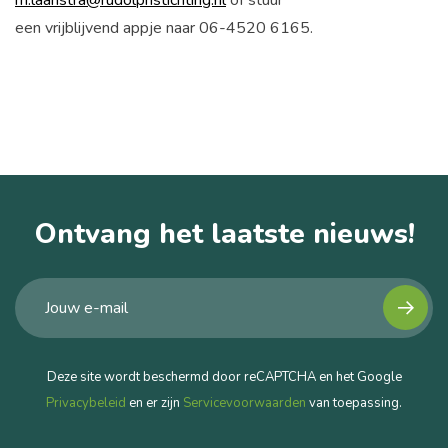
een vrijblijvend appje naar 06-4520 6165.
Ontvang het laatste nieuws!
Deze site wordt beschermd door reCAPTCHA en het Google
Privacybeleid
en er zijn
Servicevoorwaarden
van toepassing.