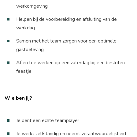
werkomgeving
Helpen bij de voorbereiding en afsluiting van de
werkdag
Samen met het team zorgen voor een optimale
gastbeleving
Af en toe werken op een zaterdag bij een besloten
feestje
Wie ben jij?
Je bent een echte teamplayer
Je werkt zelfstandig en neemt verantwoordelijkheid