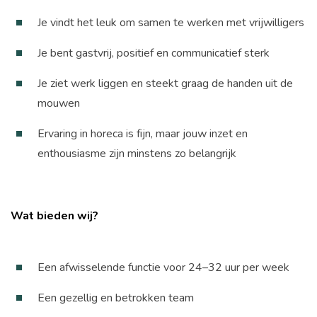
Je vindt het leuk om samen te werken met vrijwilligers
Je bent gastvrij, positief en communicatief sterk
Je ziet werk liggen en steekt graag de handen uit de
mouwen
Ervaring in horeca is fijn, maar jouw inzet en
enthousiasme zijn minstens zo belangrijk
Wat bieden wij?
Een afwisselende functie voor 24–32 uur per week
Een gezellig en betrokken team