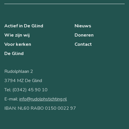
Actief in De Glind
Nieuws
Wie zijn wij
Doneren
Voor kerken
Contact
De Glind
Rudolphlaan 2
3794 MZ De Glind
Tel: (0342) 45 90 10
E-mail:
info@rudolphstichting.nl
IBAN: NL60 RABO 0150 0022 97