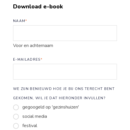
Download e-book
NAAM
*
Voor en achternaam
E-MAILADRES
*
WE ZIJN BENIEUWD HOE JE BIJ ONS TERECHT BENT
GEKOMEN, WIL JE DAT HIERONDER INVULLEN?
gegoogeld op 'gezinshuizen'
social media
festival