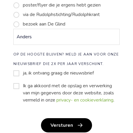
poster/flyer die je ergens hebt gezien
via de Rudolphstichting/Rudolphkrant
bezoek aan De Glind
OP DE HOOGTE BLIJVEN? MELD JE AAN VOOR ONZE
NIEUWSBRIEF DIE 2X PER JAAR VERSCHIJNT.
ja, ik ontvang graag de nieuwsbrief
Ik ga akkoord met de opslag en verwerking
*
van mijn gegevens door deze website, zoals
vermeld in onze
privacy- en cookieverklaring
.
Versturen