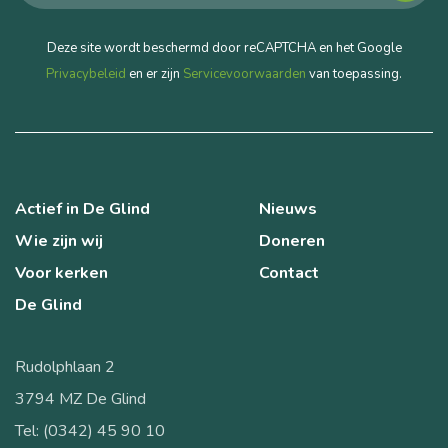
Deze site wordt beschermd door reCAPTCHA en het Google
Privacybeleid
en er zijn
Servicevoorwaarden
van toepassing.
Actief in De Glind
Nieuws
Wie zijn wij
Doneren
Voor kerken
Contact
De Glind
Rudolphlaan 2
3794 MZ De Glind
Tel: (0342) 45 90 10