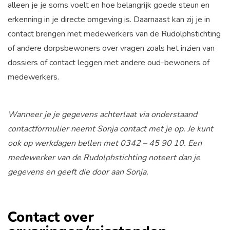
alleen je je soms voelt en hoe belangrijk goede steun en
erkenning in je directe omgeving is. Daarnaast kan zij je in
contact brengen met medewerkers van de Rudolphstichting
of andere dorpsbewoners over vragen zoals het inzien van
dossiers of contact leggen met andere oud-bewoners of
medewerkers.
Wanneer je je gegevens achterlaat via onderstaand
contactformulier neemt Sonja contact met je op. Je kunt
ook op werkdagen bellen met 0342 – 45 90 10. Een
medewerker van de Rudolphstichting noteert dan je
gegevens en geeft die door aan Sonja.
Contact over