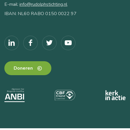
E-mail:
info@rudolphstichting.nl
IBAN: NL60 RABO 0150 0022 97
Doneren