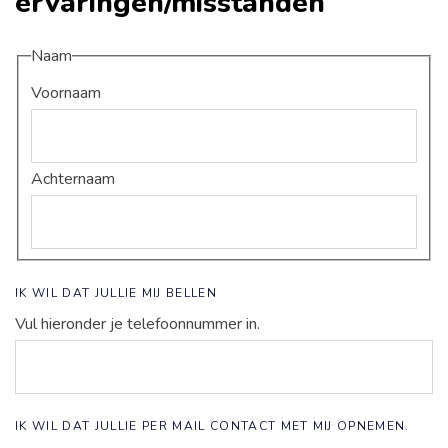
ervaringen/misstanden
Naam
Voornaam
Achternaam
IK WIL DAT JULLIE MIJ BELLEN
Vul hieronder je telefoonnummer in.
IK WIL DAT JULLIE PER MAIL CONTACT MET MIJ OPNEMEN.