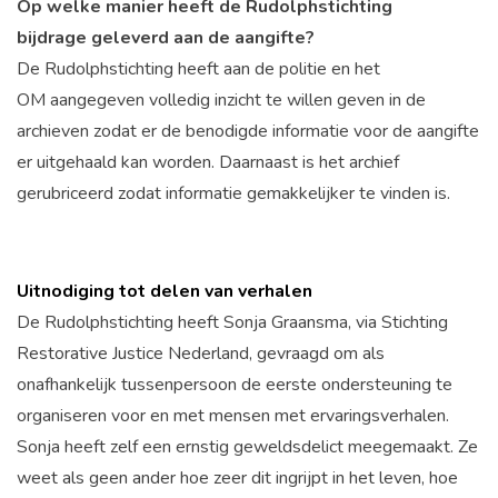
Op welke manier heeft de Rudolphstichting
bijdrage geleverd aan de aangifte?
De Rudolphstichting heeft aan de politie en het
OM aangegeven volledig inzicht te willen geven in de
archieven zodat er de benodigde informatie voor de aangifte
er uitgehaald kan worden. Daarnaast is het archief
gerubriceerd zodat informatie gemakkelijker te vinden is.
Uitnodiging tot delen van verhalen
De Rudolphstichting heeft Sonja Graansma, via Stichting
Restorative Justice Nederland, gevraagd om als
onafhankelijk tussenpersoon de eerste ondersteuning te
organiseren voor en met mensen met ervaringsverhalen.
Sonja heeft zelf een ernstig geweldsdelict meegemaakt. Ze
weet als geen ander hoe zeer dit ingrijpt in het leven, hoe