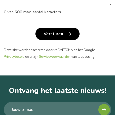
0 van 600 max. aantal karakters
Versturen
Deze site wordt beschermd door reCAPTCHA en het Google
Privacybeleid
en er zijn
Servicevoorwaarden
van toepassing.
Ontvang het laatste nieuws!