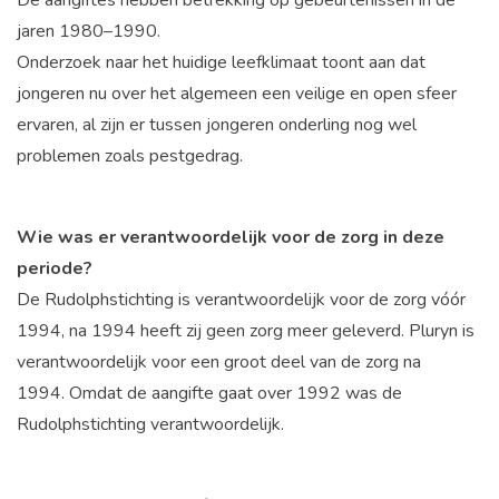
De aangiftes hebben betrekking op gebeurtenissen in de
jaren 1980–1990.
Onderzoek naar het huidige leefklimaat toont aan dat
jongeren nu over het algemeen een veilige en open sfeer
ervaren, al zijn er tussen jongeren onderling nog wel
problemen zoals pestgedrag.
Wie was er verantwoordelijk voor de zorg in deze
periode?
De Rudolphstichting is verantwoordelijk voor de zorg vóór
1994, na 1994 heeft zij geen zorg meer geleverd. Pluryn is
verantwoordelijk voor een groot deel van de zorg na
1994. Omdat de aangifte gaat over 1992 was de
Rudolphstichting verantwoordelijk.