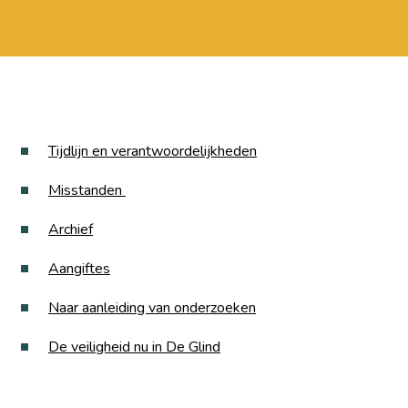
Tijdlijn en verantwoordelijkheden
Misstanden
Archief
Aangiftes
Naar aanleiding van onderzoeken
De veiligheid nu in De Glind