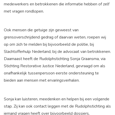
medewerkers en betrokkenen die informatie hebben of zelf
met vragen rondlopen.
Ook mensen die getuige zijn geweest van
grensoverschrijdend gedrag of daarvan weten, roepen wij
op om zich te melden bij bijvoorbeeld de politie, bij
Slachtofferhulp Nederland, bij de advocaat van betrokkenen.
Daarnaast heeft de Rudolphstichting Sonja Graansma, via
Stichting Restorative Justice Nederland, gevraagd om als
onafhankelijk tussenpersoon eerste ondersteuning te
bieden aan mensen met ervaringsverhalen.
Sonja kan luisteren, meedenken en helpen bij een volgende
stap. Zij kan ook contact leggen met de Rudolphstichting als
iemand vragen heeft over bijvoorbeeld dossiers,