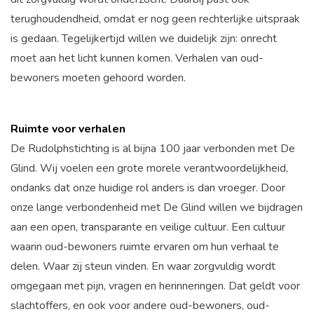
terughoudendheid, omdat er nog geen rechterlijke uitspraak
is gedaan. Tegelijkertijd willen we duidelijk zijn: onrecht
moet aan het licht kunnen komen. Verhalen van oud-
bewoners moeten gehoord worden.
Ruimte voor verhalen
De Rudolphstichting is al bijna 100 jaar verbonden met De
Glind. Wij voelen een grote morele verantwoordelijkheid,
ondanks dat onze huidige rol anders is dan vroeger. Door
onze lange verbondenheid met De Glind willen we bijdragen
aan een open, transparante en veilige cultuur. Een cultuur
waarin oud-bewoners ruimte ervaren om hun verhaal te
delen. Waar zij steun vinden. En waar zorgvuldig wordt
omgegaan met pijn, vragen en herinneringen. Dat geldt voor
slachtoffers, en ook voor andere oud-bewoners, oud-