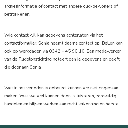
archiefinformatie of contact met andere oud-bewoners of
betrokkenen.
Wie contact wil, kan gegevens achterlaten via het
contactformulier. Sonja neemt daarna contact op. Bellen kan
ook op werkdagen via 0342 – 45 90 10. Een medewerker
van de Rudolphstichting noteert dan je gegevens en geeft
die door aan Sonja.
Wat in het verleden is gebeurd, kunnen we niet ongedaan
maken. Wat we wel kunnen doen, is luisteren, zorgvuldig
handelen en blijven werken aan recht, erkenning en herstel.