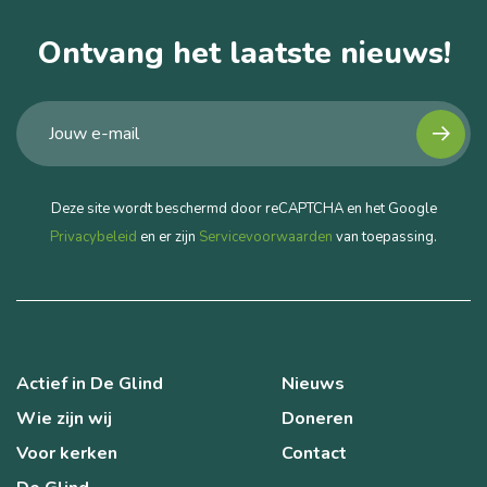
Ontvang het laatste nieuws!
Deze site wordt beschermd door reCAPTCHA en het Google
Privacybeleid
en er zijn
Servicevoorwaarden
van toepassing.
Actief in De Glind
Nieuws
Wie zijn wij
Doneren
Voor kerken
Contact