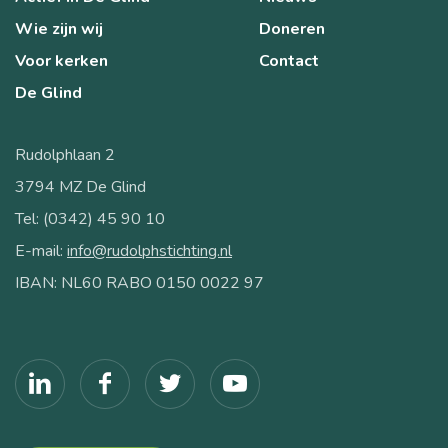
Wie zijn wij
Doneren
Voor kerken
Contact
De Glind
Rudolphlaan 2
3794 MZ De Glind
Tel: (0342) 45 90 10
E-mail:
info@rudolphstichting.nl
IBAN: NL60 RABO 0150 0022 97