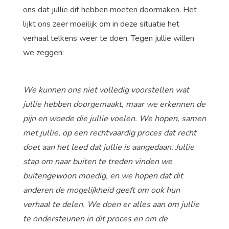
ons dat jullie dit hebben moeten doormaken. Het
lijkt ons zeer moeilijk om in deze situatie het
verhaal telkens weer te doen. Tegen jullie willen
we zeggen:
We kunnen ons niet volledig voorstellen wat
jullie hebben doorgemaakt, maar we erkennen de
pijn en woede die jullie voelen. We hopen, samen
met jullie, op een rechtvaardig proces dat recht
doet aan het leed dat jullie is aangedaan. Jullie
stap om naar buiten te treden vinden we
buitengewoon moedig, en we hopen dat dit
anderen de mogelijkheid geeft om ook hun
verhaal te delen. We doen er alles aan om jullie
te ondersteunen in dit proces en om de