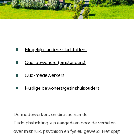
Mogelijke andere slachtoffers
Oud-bewoners (omstanders)
Oud-medewerkers
Huidige bewoners/gezinshuisouders
De medewerkers en directie van de
Rudolphstichting zijn aangedaan door de verhalen
over misbruik, psychisch en fysiek geweld. Het spijt