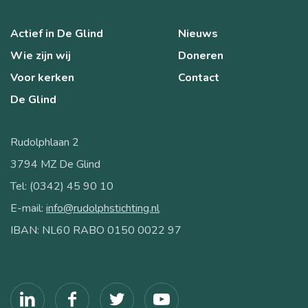
Actief in De Glind
Nieuws
Wie zijn wij
Doneren
Voor kerken
Contact
De Glind
Rudolphlaan 2
3794 MZ De Glind
Tel: (0342) 45 90 10
E-mail:
info@rudolphstichting.nl
IBAN: NL60 RABO 0150 0022 97