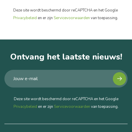
Deze site wordt beschermd door reCAPTCHA en het Google
Privacybeleid
en er zijn
Servicevoorwaarden
van toepassing.
Ontvang het laatste nieuws!
Deze site wordt beschermd door reCAPTCHA en het Google
Privacybeleid
en er zijn
Servicevoorwaarden
van toepassing.