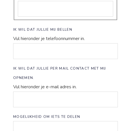
IK WIL DAT JULLIE MIJ BELLEN
Vul hieronder je telefoonnummer in.
IK WIL DAT JULLIE PER MAIL CONTACT MET MIJ
OPNEMEN.
Vul hieronder je e-mail adres in.
MOGELIJKHEID OM IETS TE DELEN