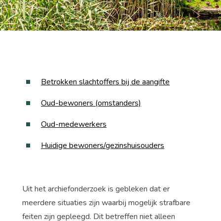
Betrokken slachtoffers bij de aangifte
Oud-bewoners (omstanders)
Oud-medewerkers
Huidige bewoners/gezinshuisouders
Uit het archiefonderzoek is gebleken dat er
meerdere situaties zijn waarbij mogelijk strafbare
feiten zijn gepleegd. Dit betreffen niet alleen