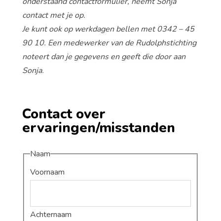
onderstaand contactformulier, neemt Sonja
contact met je op.
Je kunt ook op werkdagen bellen met 0342 – 45
90 10. Een medewerker van de Rudolphstichting
noteert dan je gegevens en geeft die door aan
Sonja.
Contact over
ervaringen/misstanden
Naam
Voornaam
Achternaam