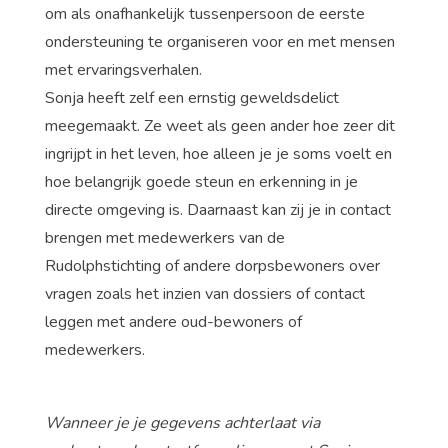
om als onafhankelijk tussenpersoon de eerste
ondersteuning te organiseren voor en met mensen
met ervaringsverhalen.
Sonja heeft zelf een ernstig geweldsdelict
meegemaakt. Ze weet als geen ander hoe zeer dit
ingrijpt in het leven, hoe alleen je je soms voelt en
hoe belangrijk goede steun en erkenning in je
directe omgeving is. Daarnaast kan zij je in contact
brengen met medewerkers van de
Rudolphstichting of andere dorpsbewoners over
vragen zoals het inzien van dossiers of contact
leggen met andere oud-bewoners of
medewerkers.
Wanneer je je gegevens achterlaat via