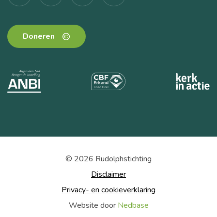
Doneren
© 2026 Rudolphstichting
Disclaimer
Privacy- en cookieverklaring
Website door
Nedbase