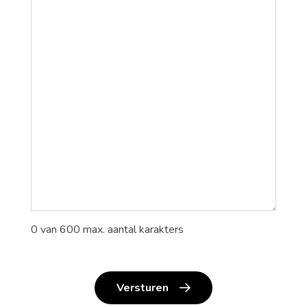
0 van 600 max. aantal karakters
Versturen