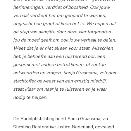
herinneringen, verdriet of boosheid. Ook jouw
verhaal verdient het om gehoord te worden,
ongeacht hoe groot of klein het is. We hopen dat
de stap van aangifte door deze vier lotgenoten
jou de moed geeft om ook jouw verhaal te delen.
Weet dat je er niet alleen voor staat. Misschien
heb je behoefte aan een luisterend oor, een
gesprek met andere betrokkenen, of zoek je
antwoorden op vragen. Sonja Graansma, zelf ooit
slachtoffer geweest van een ernstig misdrijf,
staat klaar om naar je te luisteren en je waar
nodig te helpen.
De Rudolphstichting heeft Sonja Graansma, via
Stichting Restorative Justice Nederland, gevraagd