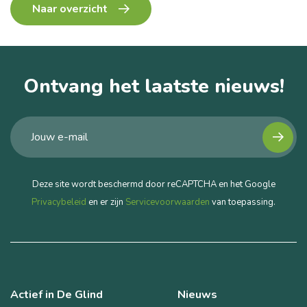
Naar overzicht
Ontvang het laatste nieuws!
Deze site wordt beschermd door reCAPTCHA en het Google
Privacybeleid
en er zijn
Servicevoorwaarden
van toepassing.
Actief in De Glind
Nieuws