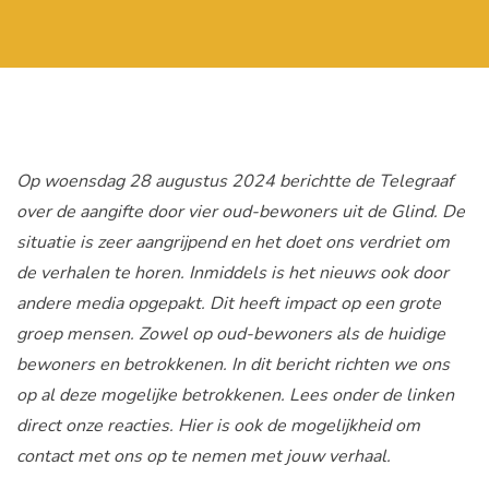
Op woensdag 28 augustus 2024 berichtte de Telegraaf
over de aangifte door vier oud-bewoners uit de Glind.
De
situatie is zeer aangrijpend en het doet ons verdriet om
de verhalen te horen. Inmiddels is het nieuws ook door
andere media opgepakt. Dit heeft impact op een grote
groep mensen. Zowel op oud-bewoners als de huidige
bewoners en betrokkenen. In dit bericht richten we ons
op al deze mogelijke betrokkenen. Lees onder de linken
direct onze reacties. Hier is ook de mogelijkheid om
contact met ons op te nemen met jouw verhaal.