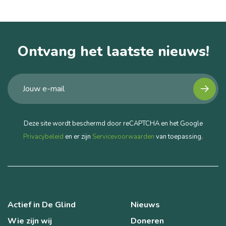
Ontvang het laatste nieuws!
Deze site wordt beschermd door reCAPTCHA en het Google
Privacybeleid
en er zijn
Servicevoorwaarden
van toepassing.
Actief in De Glind
Nieuws
Wie zijn wij
Doneren