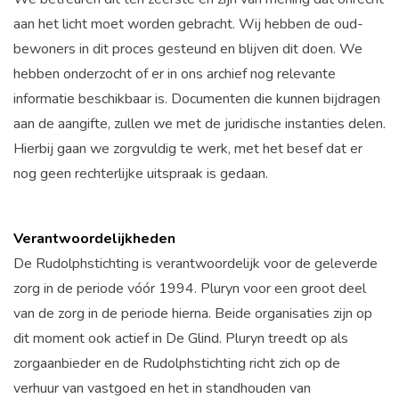
aan het licht moet worden gebracht. Wij hebben de oud-
bewoners in dit proces gesteund en blijven dit doen. We
hebben onderzocht of er in ons archief nog relevante
informatie beschikbaar is. Documenten die kunnen bijdragen
aan de aangifte, zullen we met de juridische instanties delen.
Hierbij gaan we zorgvuldig te werk, met het besef dat er
nog geen rechterlijke uitspraak is gedaan.
Verantwoordelijkheden
De Rudolphstichting is verantwoordelijk voor de geleverde
zorg in de periode vóór 1994. Pluryn voor een groot deel
van de zorg in de periode hierna. Beide organisaties zijn op
dit moment ook actief in De Glind. Pluryn treedt op als
zorgaanbieder en de Rudolphstichting richt zich op de
verhuur van vastgoed en het in standhouden van