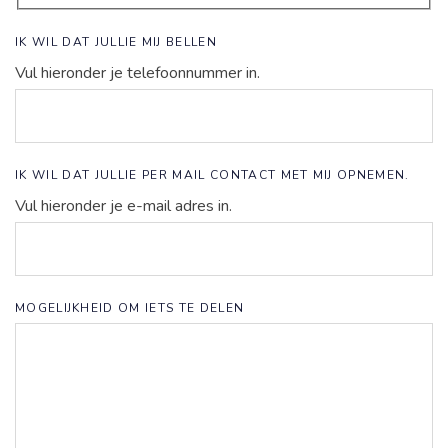
IK WIL DAT JULLIE MIJ BELLEN
Vul hieronder je telefoonnummer in.
IK WIL DAT JULLIE PER MAIL CONTACT MET MIJ OPNEMEN.
Vul hieronder je e-mail adres in.
MOGELIJKHEID OM IETS TE DELEN