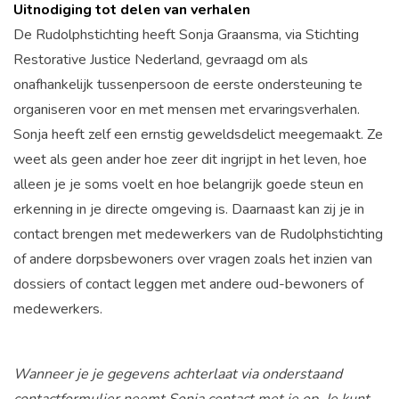
Uitnodiging tot delen van verhalen
De Rudolphstichting heeft Sonja Graansma, via Stichting
Restorative Justice Nederland, gevraagd om als
onafhankelijk tussenpersoon de eerste ondersteuning te
organiseren voor en met mensen met ervaringsverhalen.
Sonja heeft zelf een ernstig geweldsdelict meegemaakt. Ze
weet als geen ander hoe zeer dit ingrijpt in het leven, hoe
alleen je je soms voelt en hoe belangrijk goede steun en
erkenning in je directe omgeving is. Daarnaast kan zij je in
contact brengen met medewerkers van de Rudolphstichting
of andere dorpsbewoners over vragen zoals het inzien van
dossiers of contact leggen met andere oud-bewoners of
medewerkers.
Wanneer je je gegevens achterlaat via onderstaand