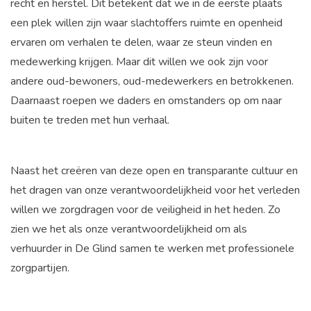
recht en herstel. Dit betekent dat we in de eerste plaats
een plek willen zijn waar slachtoffers ruimte en openheid
ervaren om verhalen te delen, waar ze steun vinden en
medewerking krijgen. Maar dit willen we ook zijn voor
andere oud-bewoners, oud-medewerkers en betrokkenen.
Daarnaast roepen we daders en omstanders op om naar
buiten te treden met hun verhaal.
Naast het creëren van deze open en transparante cultuur en
het dragen van onze verantwoordelijkheid voor het verleden
willen we zorgdragen voor de veiligheid in het heden. Zo
zien we het als onze verantwoordelijkheid om als
verhuurder in De Glind samen te werken met professionele
zorgpartijen.