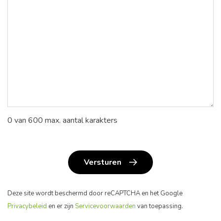
0 van 600 max. aantal karakters
Versturen
Deze site wordt beschermd door reCAPTCHA en het Google
Privacybeleid
en er zijn
Servicevoorwaarden
van toepassing.