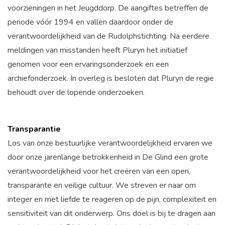
voorzieningen in het Jeugddorp. De aangiftes betreffen de
periode vóór 1994 en vallen daardoor onder de
verantwoordelijkheid van de Rudolphstichting. Na eerdere
meldingen van misstanden heeft Pluryn het initiatief
genomen voor een ervaringsonderzoek en een
archiefonderzoek. In overleg is besloten dat Pluryn de regie
behoudt over de lopende onderzoeken.
Transparantie
Los van onze bestuurlijke verantwoordelijkheid ervaren we
door onze jarenlange betrokkenheid in De Glind een grote
verantwoordelijkheid voor het creëren van een open,
transparante en veilige cultuur. We streven er naar om
integer en met liefde te reageren op de pijn, complexiteit en
sensitiviteit van dit onderwerp. Ons doel is bij te dragen aan