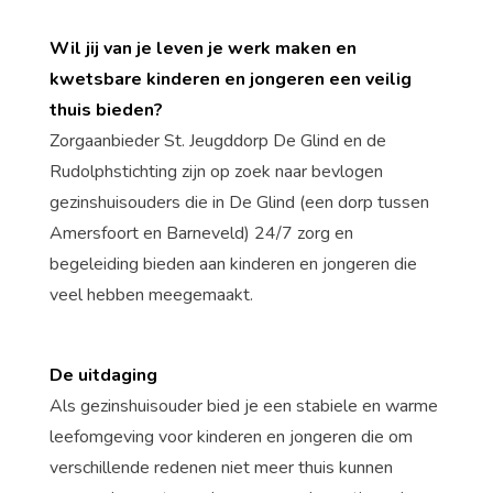
Wil jij van je leven je werk maken en
kwetsbare kinderen en jongeren een veilig
thuis bieden?
Zorgaanbieder St. Jeugddorp De Glind en de
Rudolphstichting zijn op zoek naar bevlogen
gezinshuisouders die in De Glind (een dorp tussen
Amersfoort en Barneveld) 24/7 zorg en
begeleiding bieden aan kinderen en jongeren die
veel hebben meegemaakt.
De uitdaging
Als gezinshuisouder bied je een stabiele en warme
leefomgeving voor kinderen en jongeren die om
verschillende redenen niet meer thuis kunnen