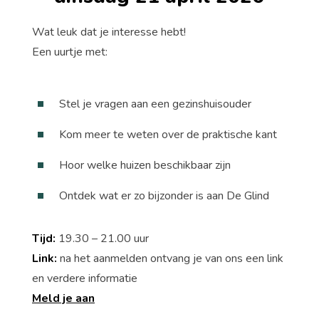
Wat leuk dat je interesse hebt!
Een uurtje met:
Stel je vragen aan een gezinshuisouder
Kom meer te weten over de praktische kant
Hoor welke huizen beschikbaar zijn
Ontdek wat er zo bijzonder is aan De Glind
Tijd:
19.30 – 21.00 uur
Link:
na het aanmelden ontvang je van ons een link
en verdere informatie
Meld je aan