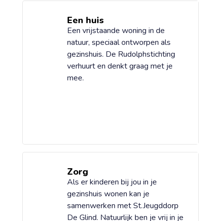
Een huis
Een vrijstaande woning in de
natuur, speciaal ontworpen als
gezinshuis. De Rudolphstichting
verhuurt en denkt graag met je
mee.
Zorg
Als er kinderen bij jou in je
gezinshuis wonen kan je
samenwerken met St.Jeugddorp
De Glind. Natuurlijk ben je vrij in je