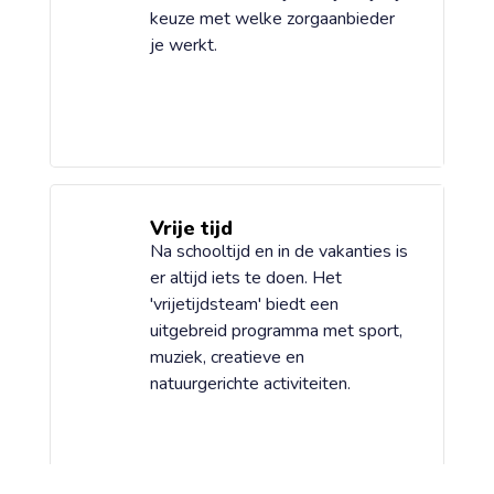
keuze met welke zorgaanbieder
je werkt.
Vrije tijd
Na schooltijd en in de vakanties is
er altijd iets te doen. Het
'vrijetijdsteam' biedt een
uitgebreid programma met sport,
muziek, creatieve en
natuurgerichte activiteiten.