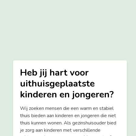
Heb jij hart voor
uithuisgeplaatste
kinderen en jongeren?
Wij zoeken mensen die een warm en stabiel
thuis bieden aan kinderen en jongeren die niet
thuis kunnen wonen. Als gezinshuisouder bied
je zorg aan kinderen met verschillende